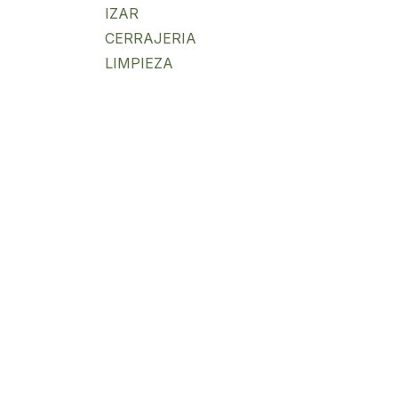
IZAR
CERRAJERIA
LIMPIEZA