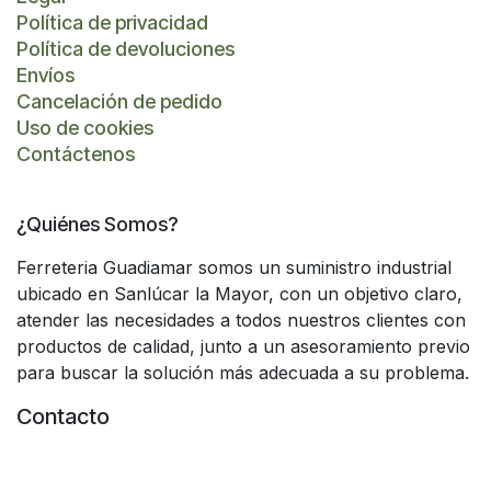
Política de privacidad
Política de devoluciones
Envíos
Cancelación de pedido
Uso de cookies
Contáctenos
¿Quiénes Somos?
Ferreteria Guadiamar somos un suministro industrial
ubicado en Sanlúcar la Mayor, con un objetivo claro,
atender las necesidades a todos nuestros clientes con
productos de calidad, junto a un asesoramiento previo
para buscar la solución más adecuada a su problema.
Contacto