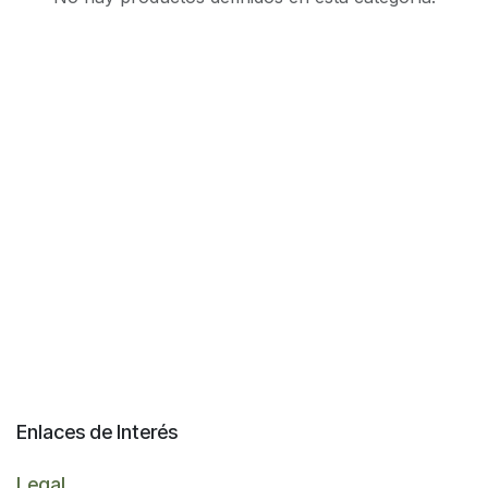
Enlaces de Interés
Legal