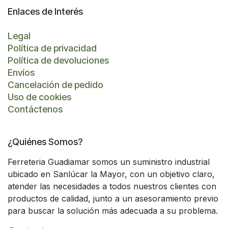
Enlaces de Interés
Legal
Política de privacidad
Política de devoluciones
Envíos
Cancelación de pedido
Uso de cookies
Contáctenos
¿Quiénes Somos?
Ferreteria Guadiamar somos un suministro industrial
ubicado en Sanlúcar la Mayor, con un objetivo claro,
atender las necesidades a todos nuestros clientes con
productos de calidad, junto a un asesoramiento previo
para buscar la solución más adecuada a su problema.