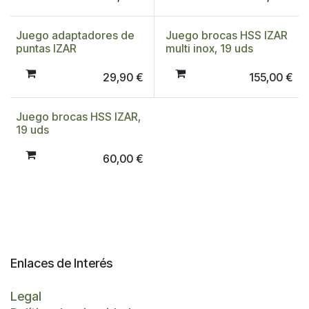
Juego adaptadores de
Juego brocas HSS IZAR
puntas IZAR
multi inox, 19 uds
29,90
€
155,00
€
Juego brocas HSS IZAR,
19 uds
60,00
€
Enlaces de Interés
Legal