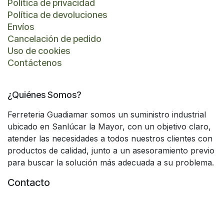
Política de privacidad
Política de devoluciones
Envíos
Cancelación de pedido
Uso de cookies
Contáctenos
¿Quiénes Somos?
Ferreteria Guadiamar somos un suministro industrial
ubicado en Sanlúcar la Mayor, con un objetivo claro,
atender las necesidades a todos nuestros clientes con
productos de calidad, junto a un asesoramiento previo
para buscar la solución más adecuada a su problema.
Contacto