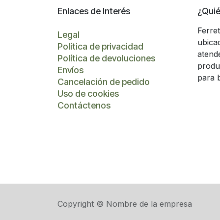
Enlaces de Interés
¿Qui
Ferre
Legal
ubica
Política de privacidad
atend
Política de devoluciones
produ
Envíos
para 
Cancelación de pedido
Uso de cookies
Contáctenos
Copyright © Nombre de la empresa