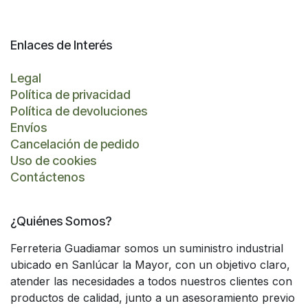
Enlaces de Interés
Legal
Política de privacidad
Política de devoluciones
Envíos
Cancelación de pedido
Uso de cookies
Contáctenos
¿Quiénes Somos?
Ferreteria Guadiamar somos un suministro industrial
ubicado en Sanlúcar la Mayor, con un objetivo claro,
atender las necesidades a todos nuestros clientes con
productos de calidad, junto a un asesoramiento previo