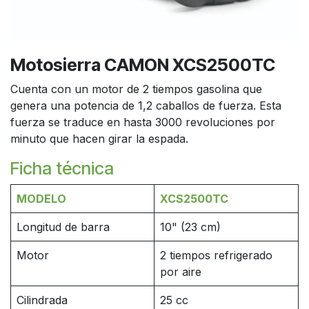
Motosierra CAMON XCS2500TC
Cuenta con un motor de 2 tiempos gasolina que
genera una potencia de 1,2 caballos de fuerza. Esta
fuerza se traduce en hasta 3000 revoluciones por
minuto que hacen girar la espada.
Ficha técnica
MODELO
XCS2500TC
Longitud de barra
10" (23 cm)
Motor
2 tiempos refrigerado
por aire
Cilindrada
25 cc