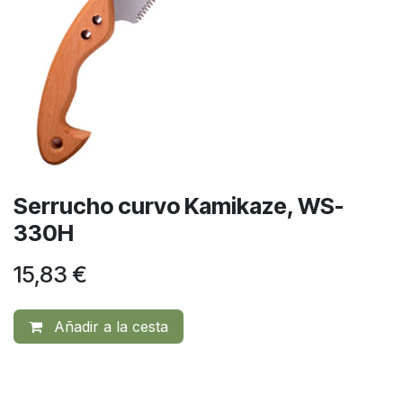
Serrucho curvo Kamikaze, WS-
330H
15,83
€
Añadir a la cesta