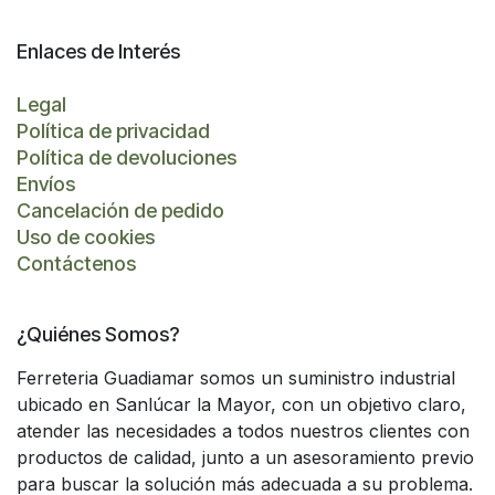
Enlaces de Interés
Legal
Política de privacidad
Política de devoluciones
Envíos
Cancelación de pedido
Uso de cookies
Contáctenos
¿Quiénes Somos?
Ferreteria Guadiamar somos un suministro industrial
ubicado en Sanlúcar la Mayor, con un objetivo claro,
atender las necesidades a todos nuestros clientes con
productos de calidad, junto a un asesoramiento previo
para buscar la solución más adecuada a su problema.