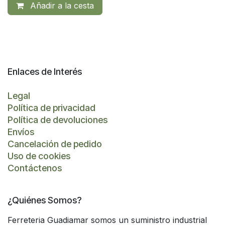
Añadir a la cesta
Enlaces de Interés
Legal
Política de privacidad
Política de devoluciones
Envíos
Cancelación de pedido
Uso de cookies
Contáctenos
¿Quiénes Somos?
Ferreteria Guadiamar somos un suministro industrial