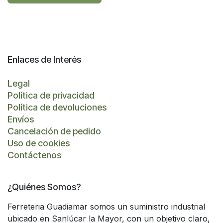
Enlaces de Interés
Legal
Política de privacidad
Política de devoluciones
Envíos
Cancelación de pedido
Uso de cookies
Contáctenos
¿Quiénes Somos?
Ferreteria Guadiamar somos un suministro industrial
ubicado en Sanlúcar la Mayor, con un objetivo claro,