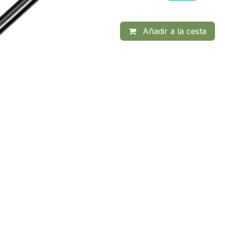
Añadir a la cesta