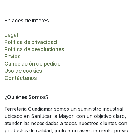
Enlaces de Interés
Legal
Política de privacidad
Política de devoluciones
Envíos
Cancelación de pedido
Uso de cookies
Contáctenos
¿Quiénes Somos?
Ferreteria Guadiamar somos un suministro industrial
ubicado en Sanlúcar la Mayor, con un objetivo claro,
atender las necesidades a todos nuestros clientes con
productos de calidad, junto a un asesoramiento previo