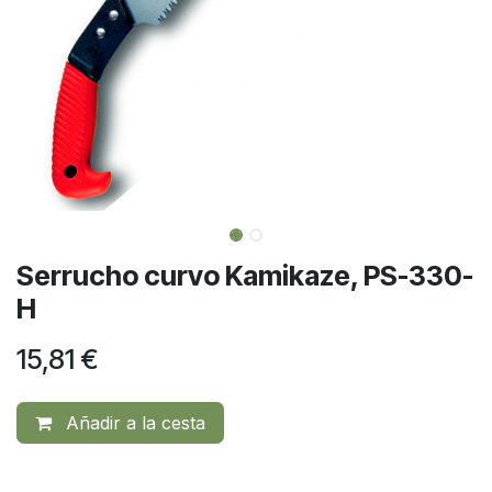
Serrucho curvo Kamikaze, PS-330-
H
15,81
€
Añadir a la cesta