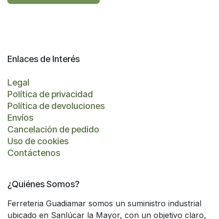
Enlaces de Interés
Legal
Política de privacidad
Política de devoluciones
Envíos
Cancelación de pedido
Uso de cookies
Contáctenos
¿Quiénes Somos?
Ferreteria Guadiamar somos un suministro industrial
ubicado en Sanlúcar la Mayor, con un objetivo claro,