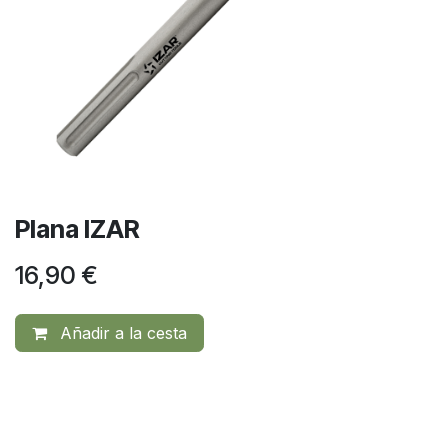
Plana IZAR
16,90
€
Añadir a la cesta