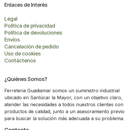
Enlaces de Interés
Legal
Política de privacidad
Política de devoluciones
Envíos
Cancelación de pedido
Uso de cookies
Contáctenos
¿Quiénes Somos?
Ferreteria Guadiamar somos un suministro industrial
ubicado en Sanlúcar la Mayor, con un objetivo claro,
atender las necesidades a todos nuestros clientes con
productos de calidad, junto a un asesoramiento previo
para buscar la solución más adecuada a su problema.