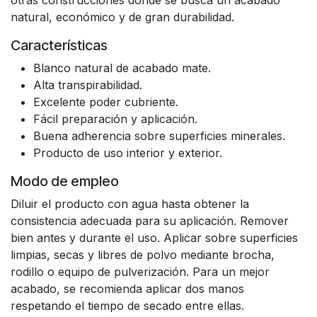
otras construcciones donde se busca un acabado
natural, económico y de gran durabilidad.
Características
Blanco natural de acabado mate.
Alta transpirabilidad.
Excelente poder cubriente.
Fácil preparación y aplicación.
Buena adherencia sobre superficies minerales.
Producto de uso interior y exterior.
Modo de empleo
Diluir el producto con agua hasta obtener la
consistencia adecuada para su aplicación. Remover
bien antes y durante el uso. Aplicar sobre superficies
limpias, secas y libres de polvo mediante brocha,
rodillo o equipo de pulverización. Para un mejor
acabado, se recomienda aplicar dos manos
respetando el tiempo de secado entre ellas.