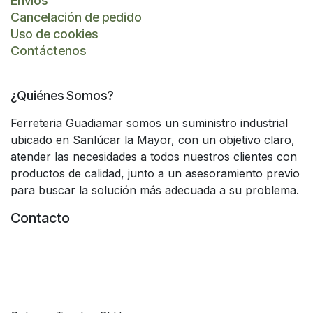
Envíos
Cancelación de pedido
Uso de cookies
Contáctenos
¿Quiénes Somos?
Ferreteria Guadiamar somos un suministro industrial
ubicado en Sanlúcar la Mayor, con un objetivo claro,
atender las necesidades a todos nuestros clientes con
productos de calidad, junto a un asesoramiento previo
para buscar la solución más adecuada a su problema.
Contacto