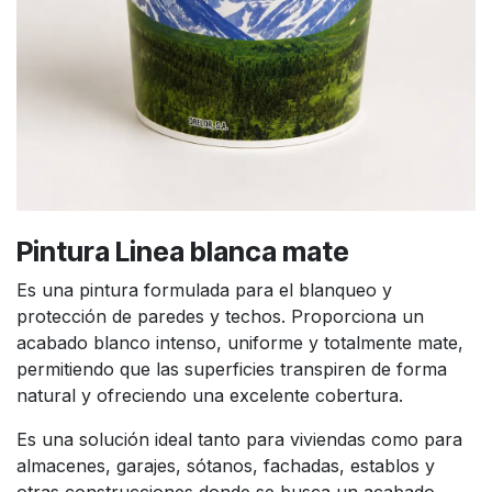
Pintura Linea blanca mate
Es una pintura formulada para el blanqueo y
protección de paredes y techos. Proporciona un
acabado blanco intenso, uniforme y totalmente mate,
permitiendo que las superficies transpiren de forma
natural y ofreciendo una excelente cobertura.
Es una solución ideal tanto para viviendas como para
almacenes, garajes, sótanos, fachadas, establos y