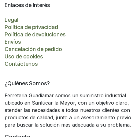
Enlaces de Interés
Legal
Política de privacidad
Política de devoluciones
Envíos
Cancelación de pedido
Uso de cookies
Contáctenos
¿Quiénes Somos?
Ferreteria Guadiamar somos un suministro industrial
ubicado en Sanlúcar la Mayor, con un objetivo claro,
atender las necesidades a todos nuestros clientes con
productos de calidad, junto a un asesoramiento previo
para buscar la solución más adecuada a su problema.