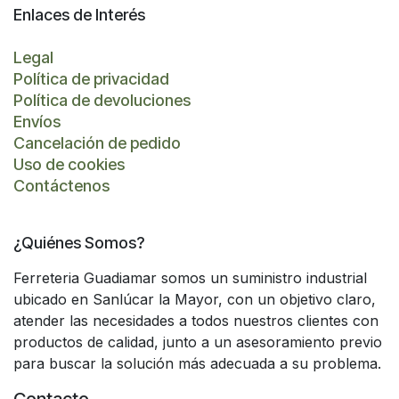
Enlaces de Interés
Legal
Política de privacidad
Política de devoluciones
Envíos
Cancelación de pedido
Uso de cookies
Contáctenos
¿Quiénes Somos?
Ferreteria Guadiamar somos un suministro industrial
ubicado en Sanlúcar la Mayor, con un objetivo claro,
atender las necesidades a todos nuestros clientes con
productos de calidad, junto a un asesoramiento previo
para buscar la solución más adecuada a su problema.