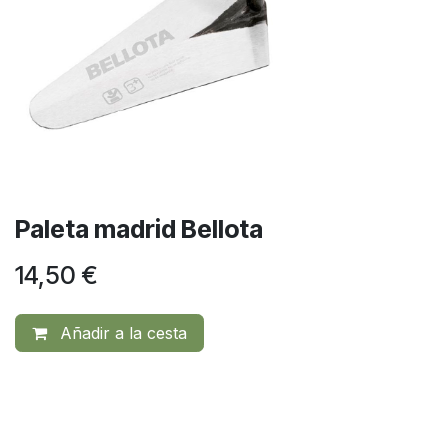
Paleta madrid Bellota
14,50
€
Añadir a la cesta