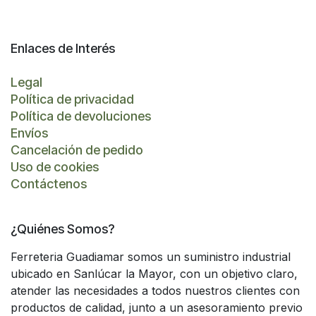
Enlaces de Interés
Legal
Política de privacidad
Política de devoluciones
Envíos
Cancelación de pedido
Uso de cookies
Contáctenos
¿Quiénes Somos?
Ferreteria Guadiamar somos un suministro industrial
ubicado en Sanlúcar la Mayor, con un objetivo claro,
atender las necesidades a todos nuestros clientes con
productos de calidad, junto a un asesoramiento previo