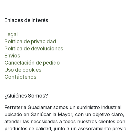
Enlaces de Interés
Legal
Política de privacidad
Política de devoluciones
Envíos
Cancelación de pedido
Uso de cookies
Contáctenos
¿Quiénes Somos?
Ferreteria Guadiamar somos un suministro industrial
ubicado en Sanlúcar la Mayor, con un objetivo claro,
atender las necesidades a todos nuestros clientes con
productos de calidad, junto a un asesoramiento previo