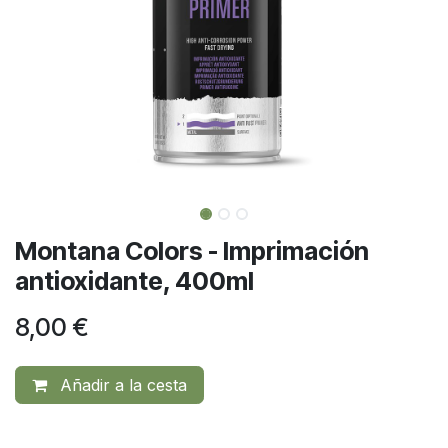
Montana Colors - Imprimación
antioxidante, 400ml
8,00
€
Añadir a la cesta