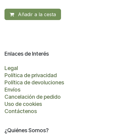
Añadir a la cesta
Enlaces de Interés
Legal
Política de privacidad
Política de devoluciones
Envíos
Cancelación de pedido
Uso de cookies
Contáctenos
¿Quiénes Somos?