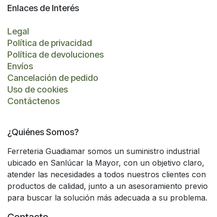
Enlaces de Interés
Legal
Política de privacidad
Política de devoluciones
Envíos
Cancelación de pedido
Uso de cookies
Contáctenos
¿Quiénes Somos?
Ferreteria Guadiamar somos un suministro industrial
ubicado en Sanlúcar la Mayor, con un objetivo claro,
atender las necesidades a todos nuestros clientes con
productos de calidad, junto a un asesoramiento previo
para buscar la solución más adecuada a su problema.