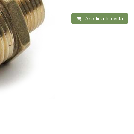
Añadir a la cesta