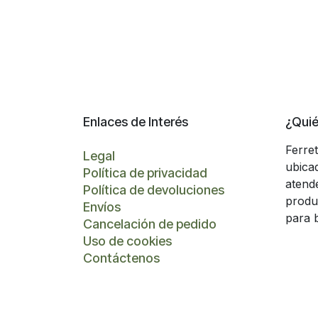
Enlaces de Interés
¿Qui
Ferre
Legal
ubica
Política de privacidad
atend
Política de devoluciones
produ
Envíos
para 
Cancelación de pedido
Uso de cookies
Contáctenos