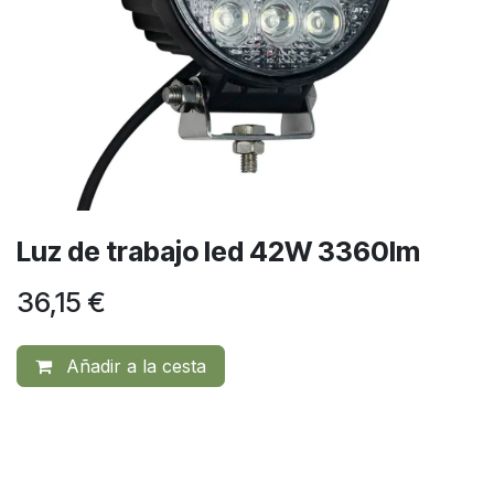
Luz de trabajo led 42W 3360lm
36,15
€
Añadir a la cesta