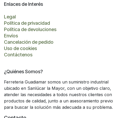
Enlaces de Interés
Legal
Política de privacidad
Política de devoluciones
Envíos
Cancelación de pedido
Uso de cookies
Contáctenos
¿Quiénes Somos?
Ferreteria Guadiamar somos un suministro industrial
ubicado en Sanlúcar la Mayor, con un objetivo claro,
atender las necesidades a todos nuestros clientes con
productos de calidad, junto a un asesoramiento previo
para buscar la solución más adecuada a su problema.
Contacto