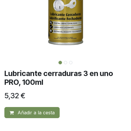
Lubricante cerraduras 3 en uno
PRO, 100ml
5,32
€
Añadir a la cesta