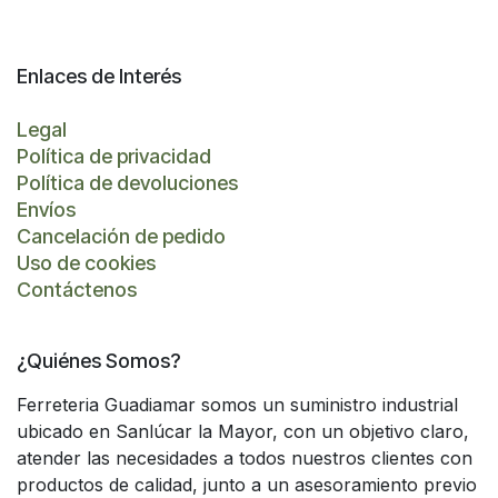
Enlaces de Interés
Legal
Política de privacidad
Política de devoluciones
Envíos
Cancelación de pedido
Uso de cookies
Contáctenos
¿Quiénes Somos?
Ferreteria Guadiamar somos un suministro industrial
ubicado en Sanlúcar la Mayor, con un objetivo claro,
atender las necesidades a todos nuestros clientes con
productos de calidad, junto a un asesoramiento previo