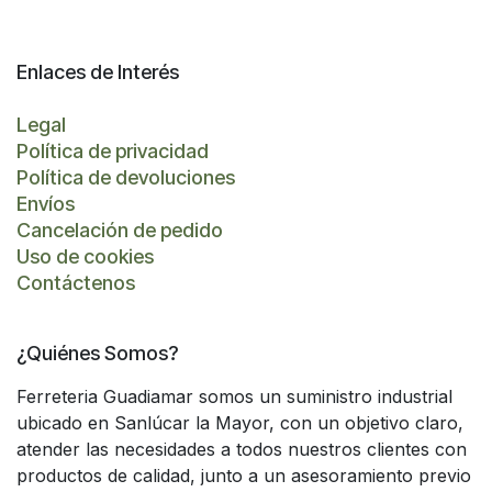
Enlaces de Interés
Legal
Política de privacidad
Política de devoluciones
Envíos
Cancelación de pedido
Uso de cookies
Contáctenos
¿Quiénes Somos?
Ferreteria Guadiamar somos un suministro industrial
ubicado en Sanlúcar la Mayor, con un objetivo claro,
atender las necesidades a todos nuestros clientes con
productos de calidad, junto a un asesoramiento previo