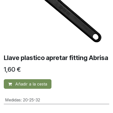
Llave plastico apretar fitting Abrisa
1,60
€
Añadir a la cesta
Medidas
:
20-25-32