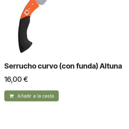
Serrucho curvo (con funda) Altuna
16,00
€
Añadir a la cesta