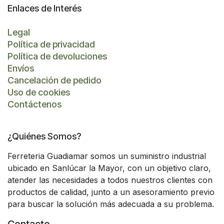
Enlaces de Interés
Legal
Política de privacidad
Política de devoluciones
Envíos
Cancelación de pedido
Uso de cookies
Contáctenos
¿Quiénes Somos?
Ferreteria Guadiamar somos un suministro industrial
ubicado en Sanlúcar la Mayor, con un objetivo claro,
atender las necesidades a todos nuestros clientes con
productos de calidad, junto a un asesoramiento previo
para buscar la solución más adecuada a su problema.