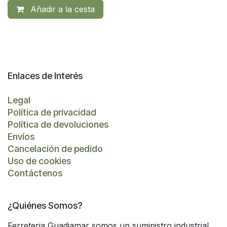
Añadir a la cesta
Enlaces de Interés
Legal
Política de privacidad
Política de devoluciones
Envíos
Cancelación de pedido
Uso de cookies
Contáctenos
¿Quiénes Somos?
Ferreteria Guadiamar somos un suministro industrial