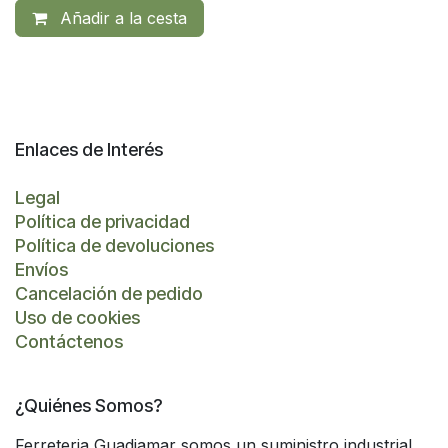
Añadir a la cesta
Enlaces de Interés
Legal
Política de privacidad
Política de devoluciones
Envíos
Cancelación de pedido
Uso de cookies
Contáctenos
¿Quiénes Somos?
Ferreteria Guadiamar somos un suministro industrial