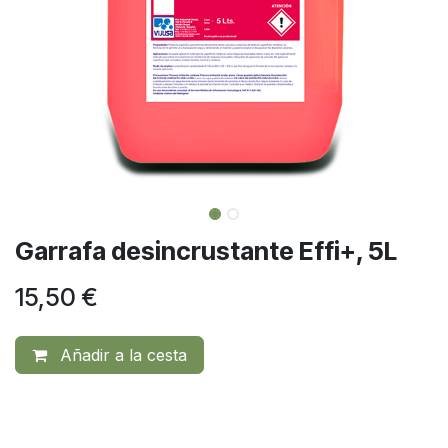
Garrafa desincrustante Effi+, 5L
15,50
€
Añadir a la cesta