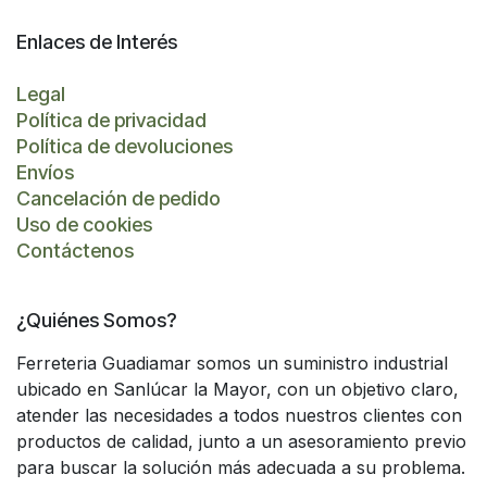
Enlaces de Interés
Legal
Política de privacidad
Política de devoluciones
Envíos
Cancelación de pedido
Uso de cookies
Contáctenos
¿Quiénes Somos?
Ferreteria Guadiamar somos un suministro industrial
ubicado en Sanlúcar la Mayor, con un objetivo claro,
atender las necesidades a todos nuestros clientes con
productos de calidad, junto a un asesoramiento previo
para buscar la solución más adecuada a su problema.