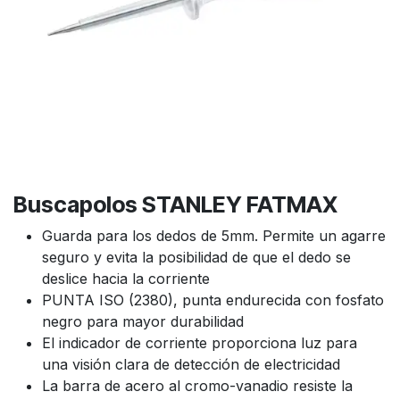
Buscapolos STANLEY FATMAX
Guarda para los dedos de 5mm. Permite un agarre
seguro y evita la posibilidad de que el dedo se
deslice hacia la corriente
PUNTA ISO (2380), punta endurecida con fosfato
negro para mayor durabilidad
El indicador de corriente proporciona luz para
una visión clara de detección de electricidad
La barra de acero al cromo-vanadio resiste la