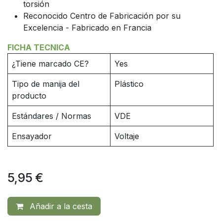
torsión
Reconocido Centro de Fabricación por su
Excelencia - Fabricado en Francia
FICHA TECNICA
¿Tiene marcado CE?
Yes
Tipo de manija del
Plástico
producto
Estándares / Normas
VDE
Ensayador
Voltaje
5,95
€
Añadir a la cesta