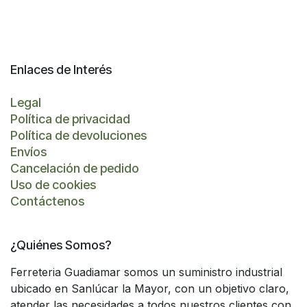
Enlaces de Interés
Legal
Política de privacidad
Política de devoluciones
Envíos
Cancelación de pedido
Uso de cookies
Contáctenos
¿Quiénes Somos?
Ferreteria Guadiamar somos un suministro industrial
ubicado en Sanlúcar la Mayor, con un objetivo claro,
atender las necesidades a todos nuestros clientes con