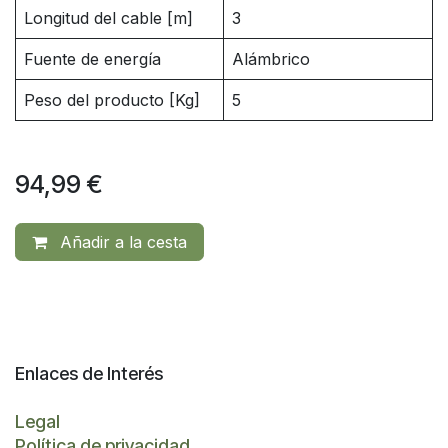
Longitud del cable [m]
3
Fuente de energía
Alámbrico
Peso del producto [Kg]
5
94,99
€
Añadir a la cesta
Enlaces de Interés
Legal
Política de privacidad