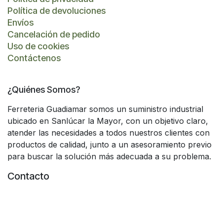
Política de devoluciones
Envíos
Cancelación de pedido
Uso de cookies
Contáctenos
¿Quiénes Somos?
Ferreteria Guadiamar somos un suministro industrial
ubicado en Sanlúcar la Mayor, con un objetivo claro,
atender las necesidades a todos nuestros clientes con
productos de calidad, junto a un asesoramiento previo
para buscar la solución más adecuada a su problema.
Contacto