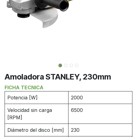
Amoladora STANLEY, 230mm
FICHA TECNICA
Potencia [W]
2000
Velocidad sin carga
6500
[RPM]
Diámetro del disco [mm]
230