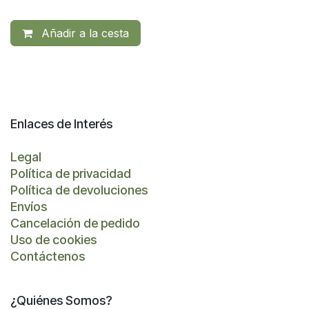
Añadir a la cesta
Enlaces de Interés
Legal
Política de privacidad
Política de devoluciones
Envíos
Cancelación de pedido
Uso de cookies
Contáctenos
¿Quiénes Somos?