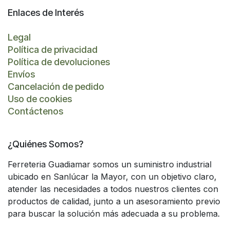
Enlaces de Interés
Legal
Política de privacidad
Política de devoluciones
Envíos
Cancelación de pedido
Uso de cookies
Contáctenos
¿Quiénes Somos?
Ferreteria Guadiamar somos un suministro industrial
ubicado en Sanlúcar la Mayor, con un objetivo claro,
atender las necesidades a todos nuestros clientes con
productos de calidad, junto a un asesoramiento previo
para buscar la solución más adecuada a su problema.