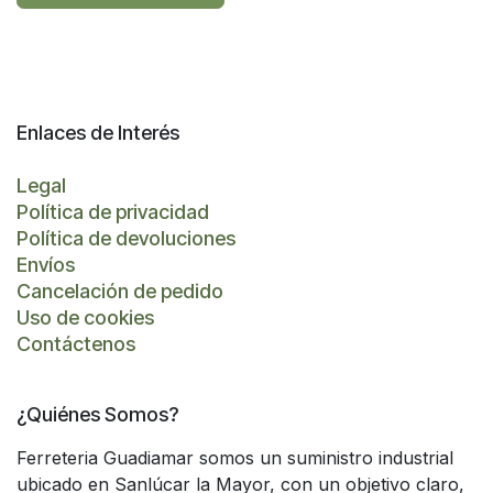
Enlaces de Interés
Legal
Política de privacidad
Política de devoluciones
Envíos
Cancelación de pedido
Uso de cookies
Contáctenos
¿Quiénes Somos?
Ferreteria Guadiamar somos un suministro industrial
ubicado en Sanlúcar la Mayor, con un objetivo claro,