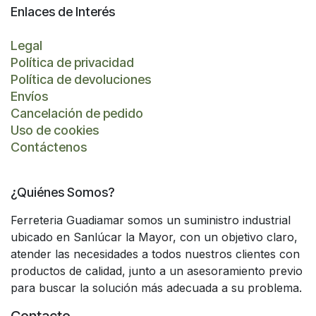
Enlaces de Interés
Legal
Política de privacidad
Política de devoluciones
Envíos
Cancelación de pedido
Uso de cookies
Contáctenos
¿Quiénes Somos?
Ferreteria Guadiamar somos un suministro industrial
ubicado en Sanlúcar la Mayor, con un objetivo claro,
atender las necesidades a todos nuestros clientes con
productos de calidad, junto a un asesoramiento previo
para buscar la solución más adecuada a su problema.