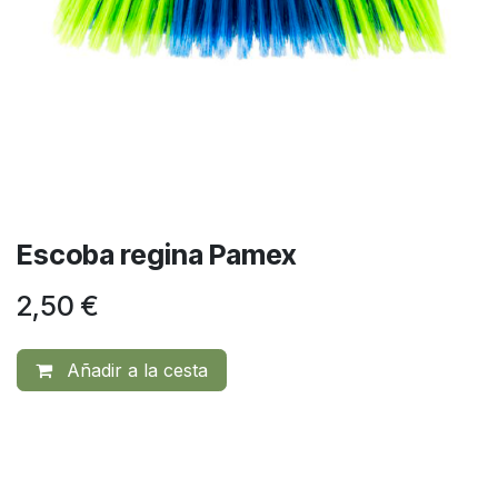
Escoba regina Pamex
2,50
€
Añadir a la cesta