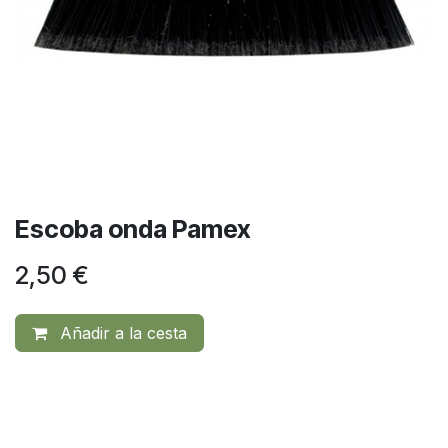
Escoba onda Pamex
2,50
€
Añadir a la cesta