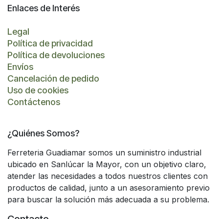
Enlaces de Interés
Legal
Política de privacidad
Política de devoluciones
Envíos
Cancelación de pedido
Uso de cookies
Contáctenos
¿Quiénes Somos?
Ferreteria Guadiamar somos un suministro industrial
ubicado en Sanlúcar la Mayor, con un objetivo claro,
atender las necesidades a todos nuestros clientes con
productos de calidad, junto a un asesoramiento previo
para buscar la solución más adecuada a su problema.