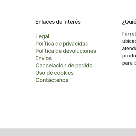
Enlaces de Interés
¿Qui
Ferre
Legal
ubica
Política de privacidad
atend
Política de devoluciones
produ
Envíos
para 
Cancelación de pedido
Uso de cookies
Contáctenos