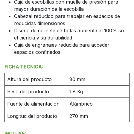
Caja de escobillas con muelle de presión para
mayor duración de la escobilla
Cabezal reducido para trabajar en espacios de
reducidas dimensiones
Diseño de cojinete de bolas aumenta al 100% su
eficiencia y su durabilidad
Caja de engranajes reducida para acceder
espacios confinados
FICHA TECNICA:
Altura del producto
80 mm
Peso del producto
1.8 Kg
Fuente de alimentación
Alámbrico
Longitud del producto
270 mm
INCLUYE: