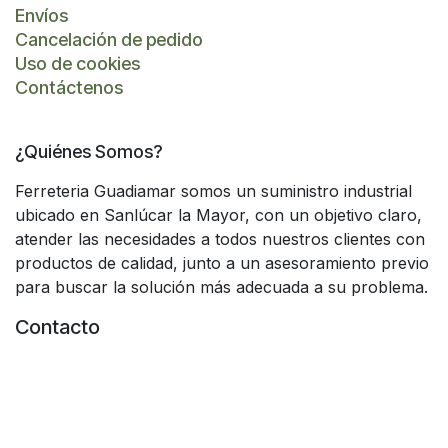
Envíos
Cancelación de pedido
Uso de cookies
Contáctenos
¿Quiénes Somos?
Ferreteria Guadiamar somos un suministro industrial
ubicado en Sanlúcar la Mayor, con un objetivo claro,
atender las necesidades a todos nuestros clientes con
productos de calidad, junto a un asesoramiento previo
para buscar la solución más adecuada a su problema.
Contacto