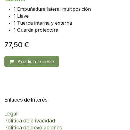
1 Empuñadura lateral multiposición
1 Llave
1 Tuerca interna y externa
1 Guarda protectora
77,50
€
Añadir a la cesta
Enlaces de Interés
Legal
Política de privacidad
Política de devoluciones