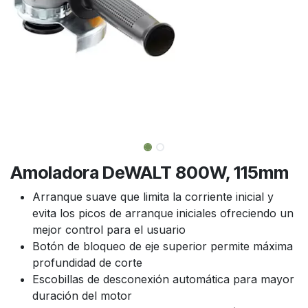
Amoladora DeWALT 800W, 115mm
Arranque suave que limita la corriente inicial y
evita los picos de arranque iniciales ofreciendo un
mejor control para el usuario
Botón de bloqueo de eje superior permite máxima
profundidad de corte
Escobillas de desconexión automática para mayor
duración del motor