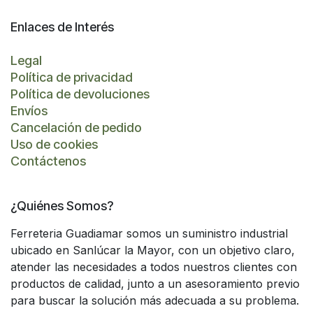
Enlaces de Interés
Legal
Política de privacidad
Política de devoluciones
Envíos
Cancelación de pedido
Uso de cookies
Contáctenos
¿Quiénes Somos?
Ferreteria Guadiamar somos un suministro industrial
ubicado en Sanlúcar la Mayor, con un objetivo claro,
atender las necesidades a todos nuestros clientes con
productos de calidad, junto a un asesoramiento previo
para buscar la solución más adecuada a su problema.