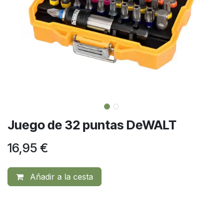
Juego de 32 puntas DeWALT
16,95
€
Añadir a la cesta