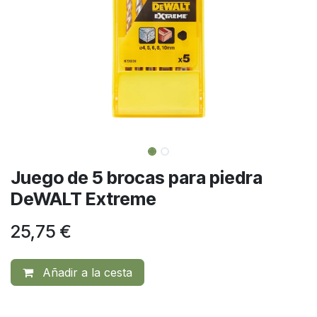
Juego de 5 brocas para piedra
DeWALT Extreme
25,75
€
Añadir a la cesta