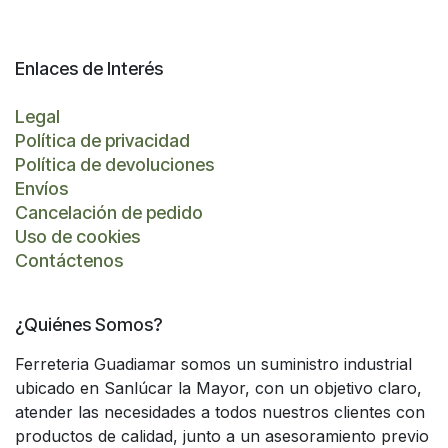
Enlaces de Interés
Legal
Política de privacidad
Política de devoluciones
Envíos
Cancelación de pedido
Uso de cookies
Contáctenos
¿Quiénes Somos?
Ferreteria Guadiamar somos un suministro industrial
ubicado en Sanlúcar la Mayor, con un objetivo claro,
atender las necesidades a todos nuestros clientes con
productos de calidad, junto a un asesoramiento previo