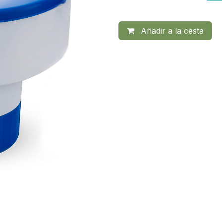
Añadir a la cesta