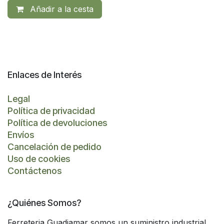
Añadir a la cesta
Enlaces de Interés
Legal
Política de privacidad
Política de devoluciones
Envíos
Cancelación de pedido
Uso de cookies
Contáctenos
¿Quiénes Somos?
Ferreteria Guadiamar somos un suministro industrial