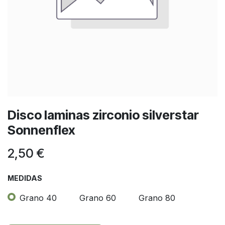
Disco laminas zirconio silverstar
Sonnenflex
2,50
€
MEDIDAS
Grano 40
Grano 60
Grano 80