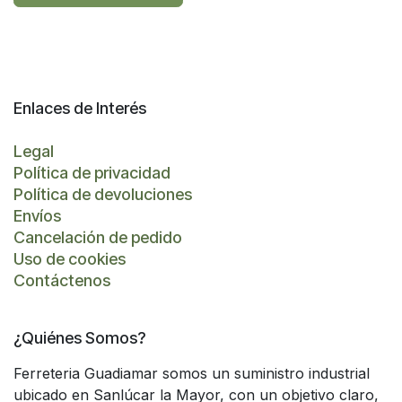
Enlaces de Interés
Legal
Política de privacidad
Política de devoluciones
Envíos
Cancelación de pedido
Uso de cookies
Contáctenos
¿Quiénes Somos?
Ferreteria Guadiamar somos un suministro industrial
ubicado en Sanlúcar la Mayor, con un objetivo claro,