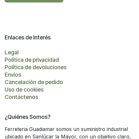
Enlaces de Interés
Legal
Política de privacidad
Política de devoluciones
Envíos
Cancelación de pedido
Uso de cookies
Contáctenos
¿Quiénes Somos?
Ferreteria Guadiamar somos un suministro industrial
ubicado en Sanlúcar la Mayor, con un objetivo claro,