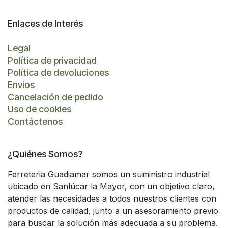
Enlaces de Interés
Legal
Política de privacidad
Política de devoluciones
Envíos
Cancelación de pedido
Uso de cookies
Contáctenos
¿Quiénes Somos?
Ferreteria Guadiamar somos un suministro industrial
ubicado en Sanlúcar la Mayor, con un objetivo claro,
atender las necesidades a todos nuestros clientes con
productos de calidad, junto a un asesoramiento previo
para buscar la solución más adecuada a su problema.