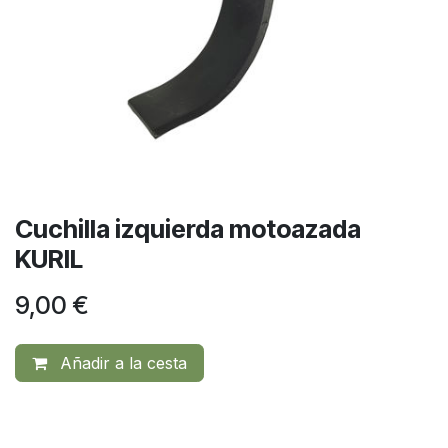
Cuchilla izquierda motoazada
KURIL
9,00
€
Añadir a la cesta