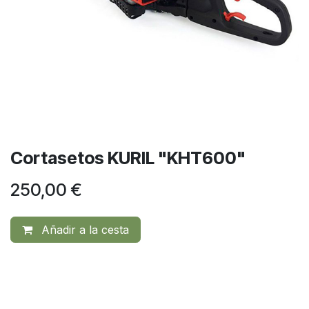
Cortasetos KURIL "KHT600"
250,00
€
Añadir a la cesta