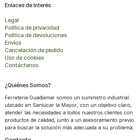
Enlaces de Interés
Legal
Política de privacidad
Política de devoluciones
Envíos
Cancelación de pedido
Uso de cookies
Contáctenos
¿Quiénes Somos?
Ferreteria Guadiamar somos un suministro industrial
ubicado en Sanlúcar la Mayor, con un objetivo claro,
atender las necesidades a todos nuestros clientes con
productos de calidad, junto a un asesoramiento previo
para buscar la solución más adecuada a su problema.