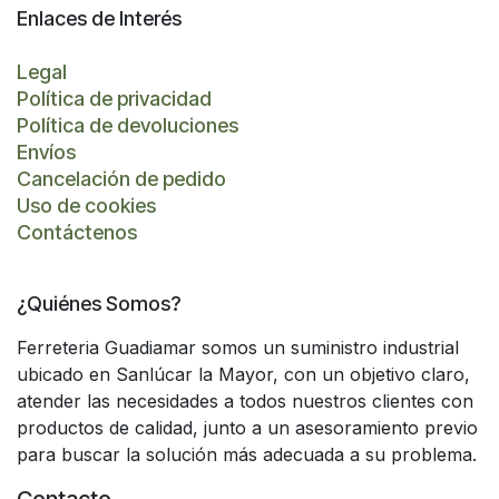
Enlaces de Interés
Legal
Política de privacidad
Política de devoluciones
Envíos
Cancelación de pedido
Uso de cookies
Contáctenos
¿Quiénes Somos?
Ferreteria Guadiamar somos un suministro industrial
ubicado en Sanlúcar la Mayor, con un objetivo claro,
atender las necesidades a todos nuestros clientes con
productos de calidad, junto a un asesoramiento previo
para buscar la solución más adecuada a su problema.