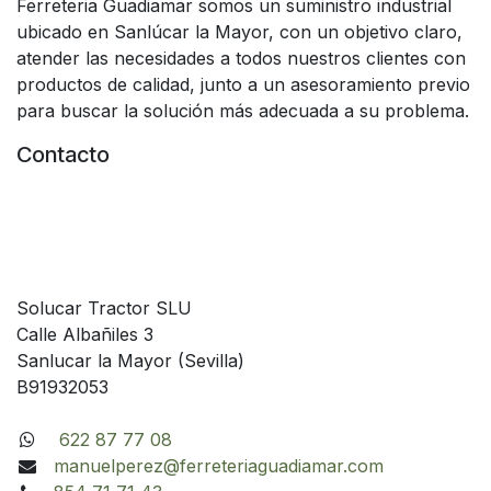
Ferreteria Guadiamar somos un suministro industrial
ubicado en Sanlúcar la Mayor, con un objetivo claro,
atender las necesidades a todos nuestros clientes con
productos de calidad, junto a un asesoramiento previo
para buscar la solución más adecuada a su problema.
Contacto
Solucar Tractor SLU
Calle Albañiles 3
Sanlucar la Mayor (Sevilla)
B91932053
622 87 77 08
manuelperez@ferreteriaguadiamar.com