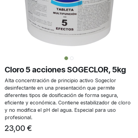
Cloro 5 acciones SOGECLOR, 5kg
Alta concentración de principio activo Sogeclor
desinfectante en una presentación que permite
diferentes tipos de dosificación de forma segura,
eficiente y económica. Contiene estabilizador de cloro
y no modifica el pH del agua. Especial para uso
profesional.
23,00
€