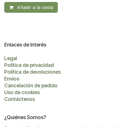
Añadir a la cesta
Enlaces de Interés
Legal
Política de privacidad
Política de devoluciones
Envíos
Cancelación de pedido
Uso de cookies
Contáctenos
¿Quiénes Somos?