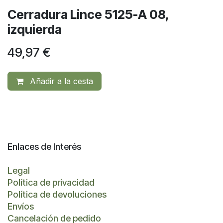
Cerradura Lince 5125-A 08,
izquierda
49,97
€
Añadir a la cesta
Enlaces de Interés
Legal
Política de privacidad
Política de devoluciones
Envíos
Cancelación de pedido