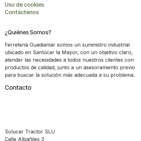
Uso de cookies
Contáctenos
¿Quiénes Somos?
Ferreteria Guadiamar somos un suministro industrial
ubicado en Sanlúcar la Mayor, con un objetivo claro,
atender las necesidades a todos nuestros clientes con
productos de calidad, junto a un asesoramiento previo
para buscar la solución más adecuada a su problema.
Contacto
Solucar Tractor SLU
Calle Albañiles 3