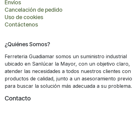
Envíos
Cancelación de pedido
Uso de cookies
Contáctenos
¿Quiénes Somos?
Ferreteria Guadiamar somos un suministro industrial
ubicado en Sanlúcar la Mayor, con un objetivo claro,
atender las necesidades a todos nuestros clientes con
productos de calidad, junto a un asesoramiento previo
para buscar la solución más adecuada a su problema.
Contacto