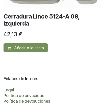
Cerradura Lince 5124-A 08,
izquierda
42,13
€
Añadir a la cesta
Enlaces de Interés
Legal
Política de privacidad
Política de devoluciones